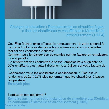
Changer sa chaudière : Remplacement de chaudière à gaz,
à fioul, de chauffe-eau et chauffe-bain à Marseille 4e
arrondissement (13004)
Gaz Elec Maintenance effectue le remplacement de votre appareil à
gaz ou à fioul en cas de panne trop coûteuse ou si vous souhaitez
réaliser des économies d'énergie.
Comment puis-je réaliser des économies sur ma facture en remplaçant
mon appareil ?
-Le rendement des chaudières à basse température a augmenté de
20% en 20ans, c'est autant d'économie à réaliser sur votre facture de
gaz.
-Connaissez vous les chaudières à condensation ? Elles ont un
rendement de 10 à 15% plus performant que les chaudières à basse
température.
En savoir plus
Installation non conforme ?
Remettre aux normes votre installation de chaudière gaz (Certificat
de conformité) à Marseille 4e arrondissement (13004)
Demander un devis