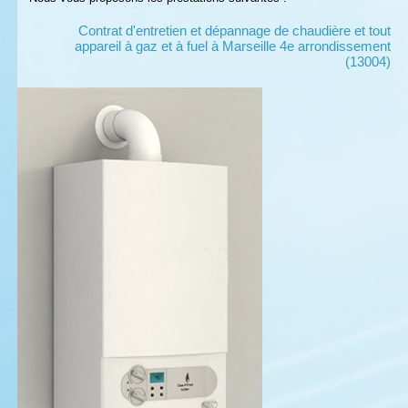
Contrat d'entretien et dépannage de chaudière et tout
appareil à gaz et à fuel à Marseille 4e arrondissement
(13004)