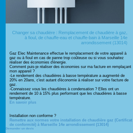
Changer sa chaudière : Remplacement de chaudière à gaz,
à fioul, de chauffe-eau et chauffe-bain à Marseille 14e
arrondissement (13014)
Gaz Elec Maintenance effectue le remplacement de votre appareil à
gaz ou à fioul en cas de panne trop coûteuse ou si vous souhaitez
réaliser des économies d'énergie.
Comment puis-je réaliser des économies sur ma facture en remplaçant
mon appareil ?
-Le rendement des chaudières à basse température a augmenté de
20% en 20ans, c'est autant d'économie à réaliser sur votre facture de
gaz.
-Connaissez vous les chaudières à condensation ? Elles ont un
rendement de 10 à 15% plus performant que les chaudières à basse
température.
En savoir plus
Installation non conforme ?
Remettre aux normes votre installation de chaudière gaz (Certificat
de conformité) à Marseille 14e arrondissement (13014)
Demander un devis