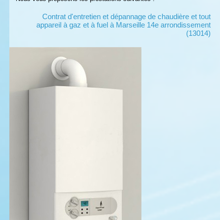
Contrat d'entretien et dépannage de chaudière et tout
appareil à gaz et à fuel à Marseille 14e arrondissement
(13014)