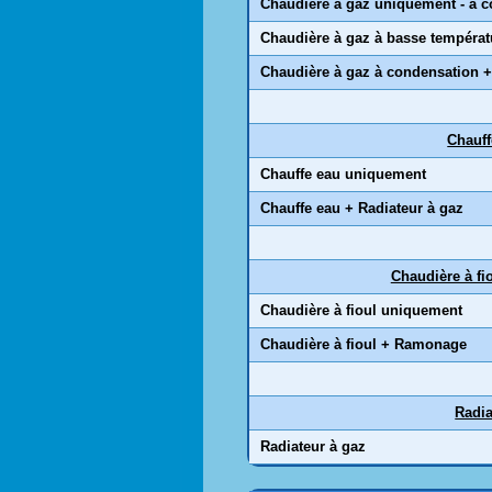
Chaudière à gaz uniquement - à 
Chaudière à gaz à basse températ
Chaudière à gaz à condensation +
Chauff
Chauffe eau uniquement
Chauffe eau + Radiateur à gaz
Chaudière à fi
Chaudière à fioul uniquement
Chaudière à fioul + Ramonage
Radia
Radiateur à gaz