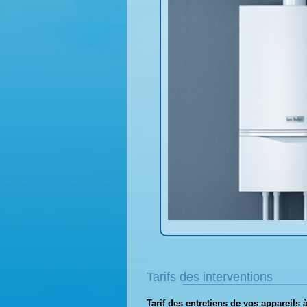
Tarifs des interventions
Tarif des entretiens de vos appareils 