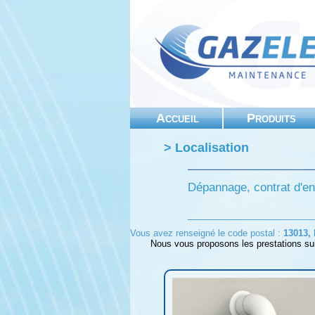
Accueil
Produits
> Localisation
Dépannage, contrat d'en
Vous avez renseigné le code postal :
13013, 
Nous vous proposons les prestations su