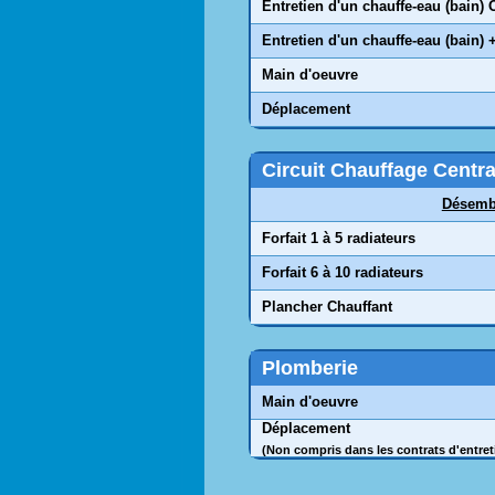
Entretien d'un chauffe-eau (bain) 
Entretien d'un chauffe-eau (bain)
Main d'oeuvre
Déplacement
Circuit Chauffage Centra
Désemb
Forfait 1 à 5 radiateurs
Forfait 6 à 10 radiateurs
Plancher Chauffant
Plomberie
Main d'oeuvre
Déplacement
(Non compris dans les contrats d'entret