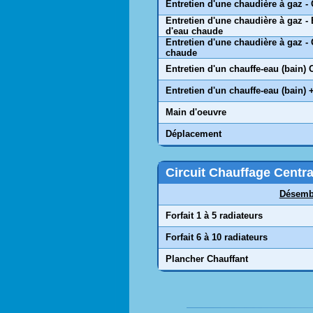
Entretien d'une chaudière à gaz -
Entretien d'une chaudière à gaz -
d'eau chaude
Entretien d'une chaudière à gaz -
chaude
Entretien d'un chauffe-eau (bain) 
Entretien d'un chauffe-eau (bain)
Main d'oeuvre
Déplacement
Circuit Chauffage Centra
Désemb
Forfait 1 à 5 radiateurs
Forfait 6 à 10 radiateurs
Plancher Chauffant