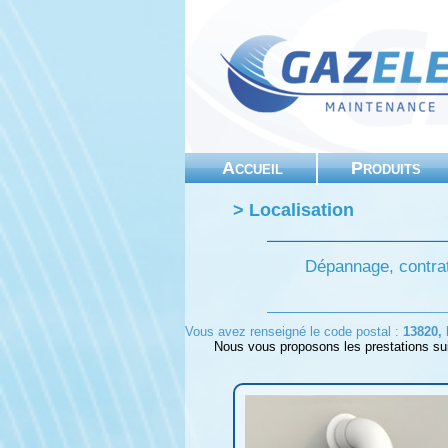
Accueil
Produits
> Localisation
Dépannage, contrat
Vous avez renseigné le code postal :
13820,
Nous vous proposons les prestations su