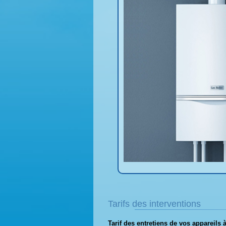
Tarifs des interventions
Tarif des entretiens de vos appareils