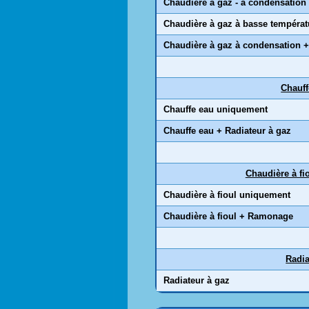
Chaudière à gaz - à condensation
Chaudière à gaz à basse températ
Chaudière à gaz à condensation +
Chauff
Chauffe eau uniquement
Chauffe eau + Radiateur à gaz
Chaudière à fi
Chaudière à fioul uniquement
Chaudière à fioul + Ramonage
Radia
Radiateur à gaz